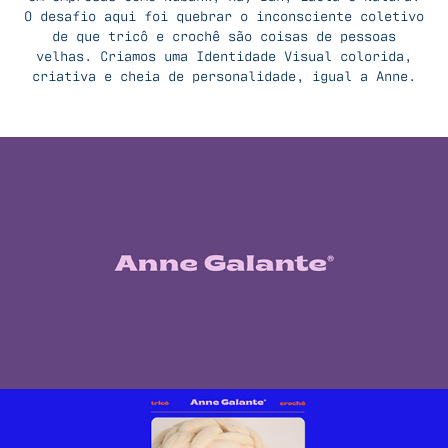
O desafio aqui foi quebrar o inconsciente coletivo
de que tricô e crochê são coisas de pessoas
velhas. Criamos uma Identidade Visual colorida,
criativa e cheia de personalidade, igual a Anne.