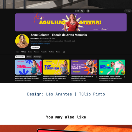
Design: Léo Arantes | Túlio Pinto
You may also like